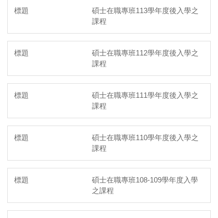
碩士在職專班113學年度後入學之
課程
碩士在職專班112學年度後入學之
課程
碩士在職專班111學年度後入學之
課程
碩士在職專班110學年度後入學之
課程
碩士在職專班108-109學年度入學
之課程