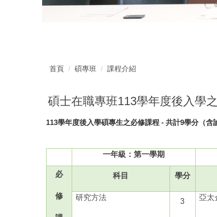
首頁
碩專班
課程介紹
碩士在職專班113學年度後入學
113學年度後入學碩專生之必修課程 - 共計9學分（含
一年級：第一學期
必
科目
學分
修
研究方法
亞太
3