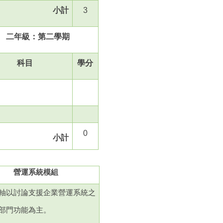
小計
3
二年級：第二學期
科目
學分
0
小計
營運系統模組
軸以討論支援企業營運系統之
部門功能為主。