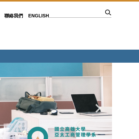
聯絡我們
ENGLISH