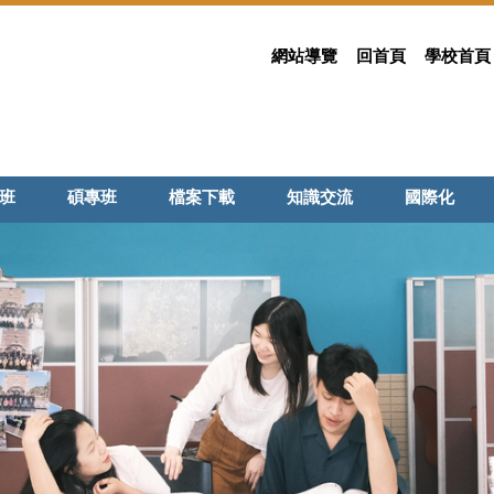
網站導覽
回首頁
學校首頁
班
碩專班
檔案下載
知識交流
國際化