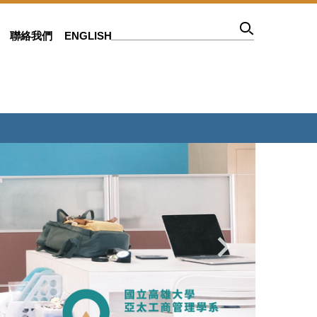
聯絡我們
ENGLISH