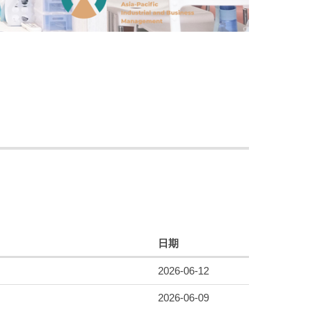
日期
2026-06-12
2026-06-09