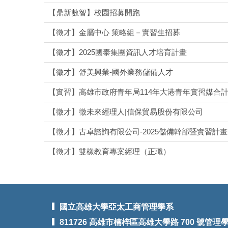
【鼎新數智】校園招募開跑
【徵才】金屬中心 策略組－實習生招募
【徵才】2025國泰集團資訊人才培育計畫
【徵才】舒美興業-國外業務儲備人才
【實習】高雄市政府青年局114年大港青年實習媒合
【徵才】徵未來經理人|信保貿易股份有限公司
【徵才】古卓諮詢有限公司-2025儲備幹部暨實習計畫
【徵才】雙橡教育專案經理（正職）
國立高雄大學亞太工商管理學系
811726 高雄市楠梓區高雄大學路 700 號管