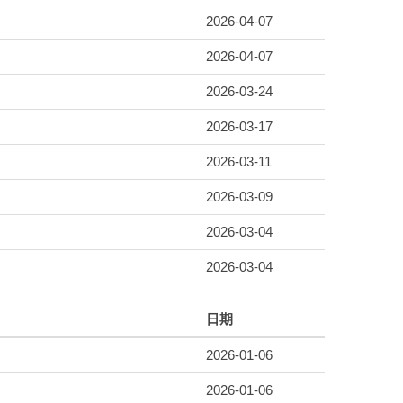
2026-04-07
2026-04-07
2026-03-24
2026-03-17
2026-03-11
2026-03-09
2026-03-04
2026-03-04
日期
2026-01-06
2026-01-06