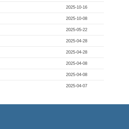
2025-10-16
2025-10-08
2025-05-22
2025-04-28
2025-04-28
2025-04-08
2025-04-08
2025-04-07