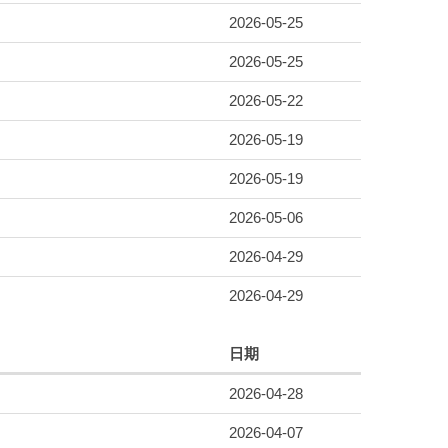
2026-05-25
2026-05-25
2026-05-22
2026-05-19
2026-05-19
2026-05-06
2026-04-29
2026-04-29
日期
2026-04-28
2026-04-07