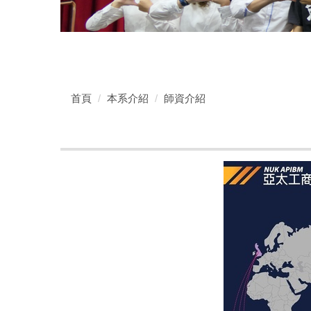
首頁
本系介紹
師資介紹