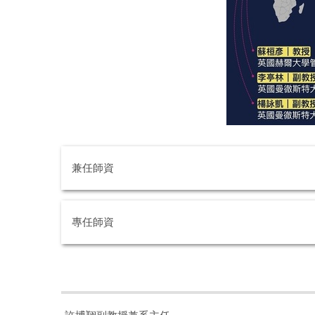
兼任師資
專任師資