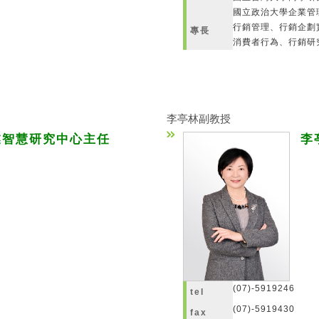
國立政治大學企業管
行銷管理、行銷企劃
專長
消費者行為、行銷研
李亭林副教授
業智慧研究中心主任
李
(07)-5919246
tel
(07)-5919430
fax