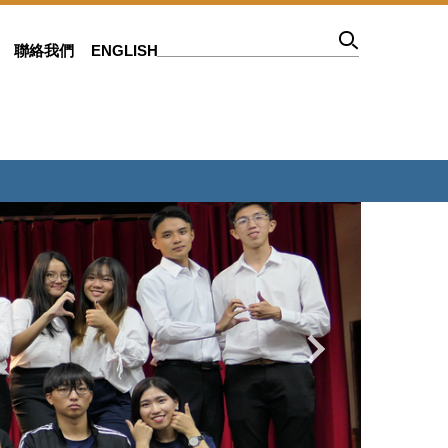
聯絡我們
ENGLISH