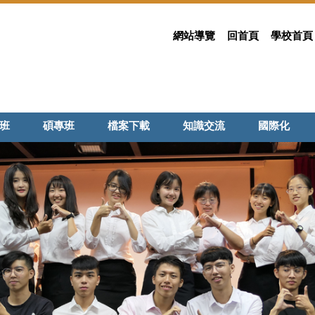
網站導覽
回首頁
學校首頁
班
碩專班
檔案下載
知識交流
國際化