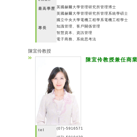
英國赫爾大學管理研究所管理博士
最高學歷
英國赫爾大學管理研究所管理系統學碩士
國立中央大學電機工程學系電機工程學士
知識管理、客戶關係管理
專長
智慧資本、資訊管理
電子商務、系統思考法
陳宜伶教授
陳宜伶教授兼任
商
(07)-5916571
tel