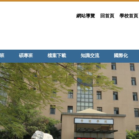
網站導覽
回首頁
學校首頁
班
碩專班
檔案下載
知識交流
國際化