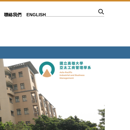
聯絡我們
ENGLISH