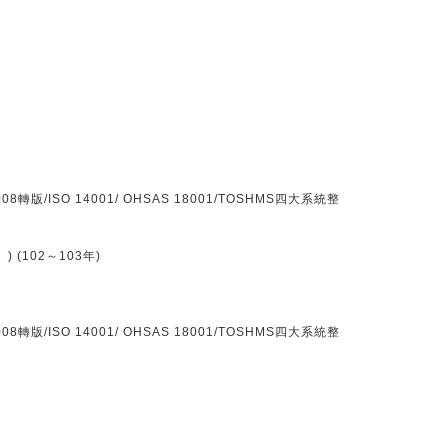
)
ISO 14001/ OHSAS 18001/TOSHMS四大系統整
102～103年)
ISO 14001/ OHSAS 18001/TOSHMS四大系統整