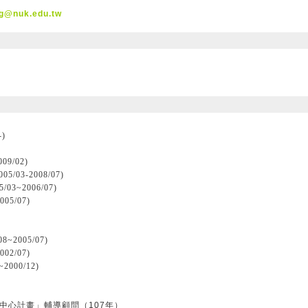
og@nuk.edu.tw
)
9/02)
3-2008/07)
~2006/07)
5/07)
005/07)
2/07)
00/12)
中心計畫」輔導顧問（107年）