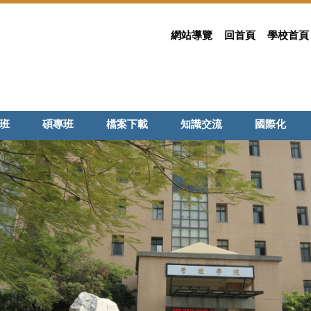
網站導覽
回首頁
學校首頁
班
碩專班
檔案下載
知識交流
國際化