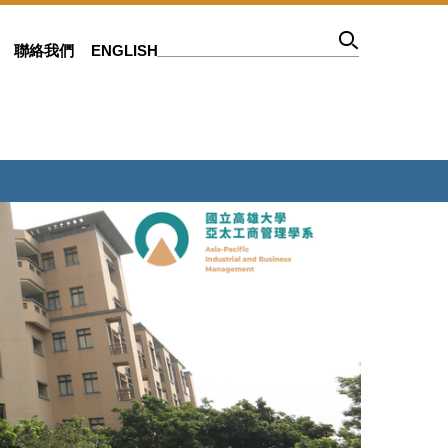
聯絡我們
ENGLISH