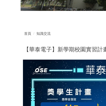
首頁
知識交流
【華泰電子】新學期校園實習計