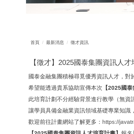
首頁
最新消息
徵才資訊
【徵才】2025國泰集團資訊人才
國泰金融集團積極尋覓優秀資訊人才，
對
希望能透過貴系協助宣傳本次
【2025國
此培育計劃不分經驗背景進行教學（無資
讓學員具備金融業資訊領域基礎專業知識
歡迎前往計畫網站了解更多：
https://
javat
【2025國泰集團資訊人才培育計畫】
報名