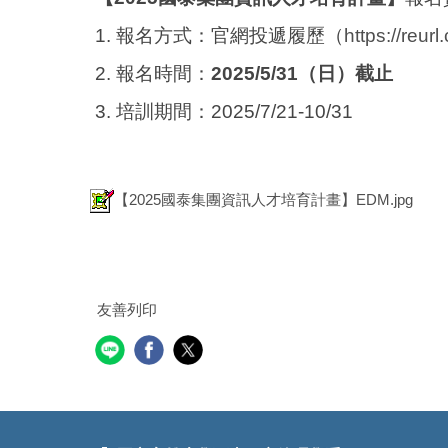
1. 報名方式：官網投遞履歷（
https://reurl.
2. 報名時間：
2025/5/31（日）截止
3. 培訓期間：2025/7/21-10/31
【2025國泰集團資訊人才培育計畫】EDM.jpg
友善列印