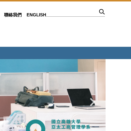
聯絡我們
ENGLISH