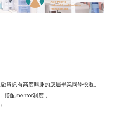
金融資訊有高度興趣的應屆畢業同學投遞。
搭配mentor制度，
！