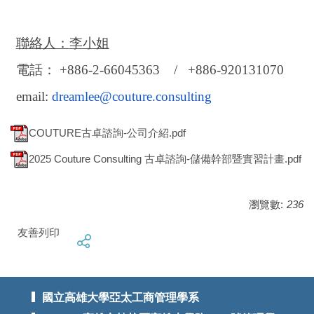
聯絡人：
李小姐
電話： +886-2-66045363 / +886-920131070
email:
dreamlee@couture.consulting
COUTURE古卓諮詢-公司介紹.pdf
2025 Couture Consulting 古卓諮詢-儲備幹部暨實習計畫.pdf
瀏覽數:
236
友善列印
國立高雄大學亞太工商管理學系