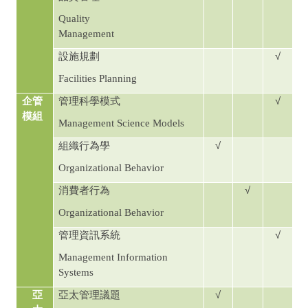
Quality
Management
√
設施規劃
Facilities Planning
√
企管
管理科學模式
模組
Management Science Models
√
組織行為學
Organizational Behavior
√
消費者行為
Organizational Behavior
√
管理資訊系統
Management Information
Systems
√
亞
亞太管理議題